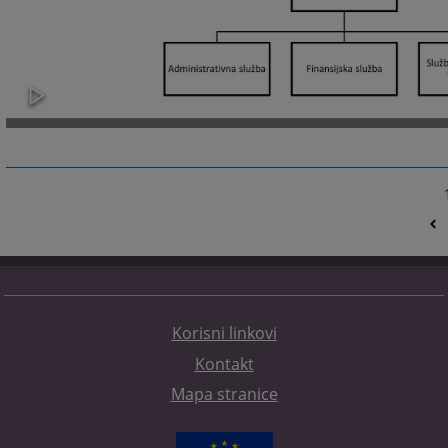
Korisni linkovi
Kontakt
Mapa stranice