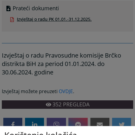
Prateći dokumenti
Izvještaj o radu PK 01.01.-31.12.2025.
Izvještaj o radu Pravosudne komisije Brčko
distrikta BiH za period 01.01.2024. do
30.06.2024. godine
Izvještaj možete preuzeti
OVDJE
.
352
PREGLEDA