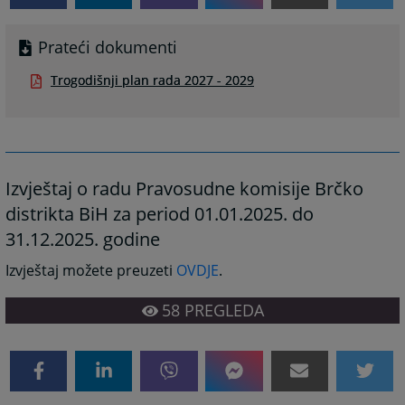
Prateći dokumenti
Trogodišnji plan rada 2027 - 2029
Izvještaj o radu Pravosudne komisije Brčko
distrikta BiH za period 01.01.2025. do
31.12.2025. godine
Izvještaj možete preuzeti
OVDJE
.
58
PREGLEDA