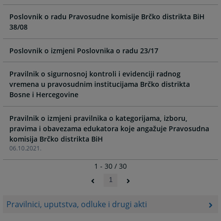
Poslovnik o radu Pravosudne komisije Brčko distrikta BiH
38/08
Poslovnik o izmjeni Poslovnika o radu 23/17
Pravilnik o sigurnosnoj kontroli i evidenciji radnog
vremena u pravosudnim institucijama Brčko distrikta
Bosne i Hercegovine
Pravilnik o izmjeni pravilnika o kategorijama, izboru,
pravima i obavezama edukatora koje angažuje Pravosudna
komisija Brčko distrikta BiH
06.10.2021.
1 - 30 / 30
1
Pravilnici, uputstva, odluke i drugi akti