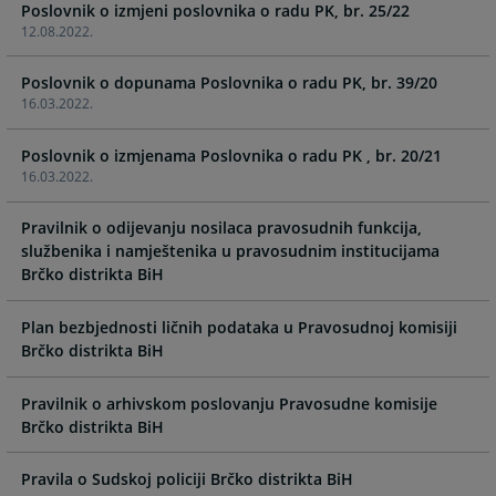
Poslovnik o izmjeni poslovnika o radu PK, br. 25/22
12.08.2022.
Poslovnik o dopunama Poslovnika o radu PK, br. 39/20
16.03.2022.
Poslovnik o izmjenama Poslovnika o radu PK , br. 20/21
16.03.2022.
Pravilnik o odijevanju nosilaca pravosudnih funkcija,
službenika i namještenika u pravosudnim institucijama
Brčko distrikta BiH
Plan bezbjednosti ličnih podataka u Pravosudnoj komisiji
Brčko distrikta BiH
Pravilnik o arhivskom poslovanju Pravosudne komisije
Brčko distrikta BiH
Pravila o Sudskoj policiji Brčko distrikta BiH